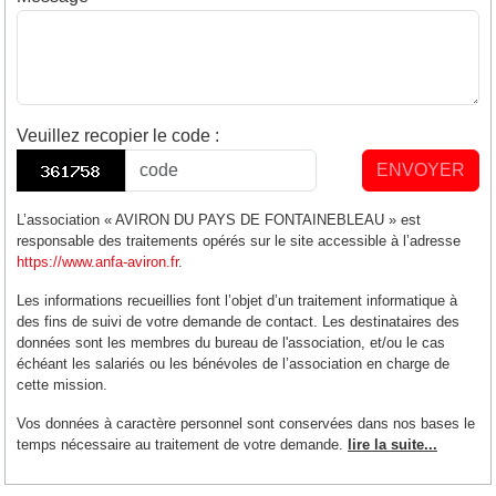
Veuillez recopier le code
:
ENVOYER
L’association « AVIRON DU PAYS DE FONTAINEBLEAU » est
responsable des traitements opérés sur le site accessible à l’adresse
https://www.anfa-aviron.fr
.
Les informations recueillies font l’objet d’un traitement informatique à
des fins de suivi de votre demande de contact. Les destinataires des
données sont les membres du bureau de l'association, et/ou le cas
échéant les salariés ou les bénévoles de l’association en charge de
cette mission.
Vos données à caractère personnel sont conservées dans nos bases le
temps nécessaire au traitement de votre demande.
lire la suite...