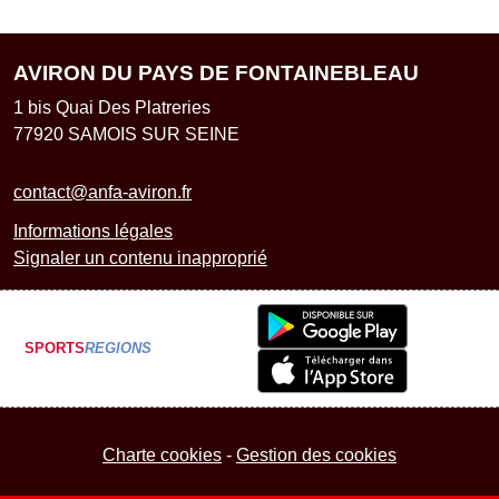
AVIRON DU PAYS DE FONTAINEBLEAU
1 bis Quai Des Platreries
77920
SAMOIS SUR SEINE
contact@anfa-aviron.fr
Informations légales
Signaler un contenu inapproprié
SPORTS
REGIONS
Charte cookies
Gestion des cookies