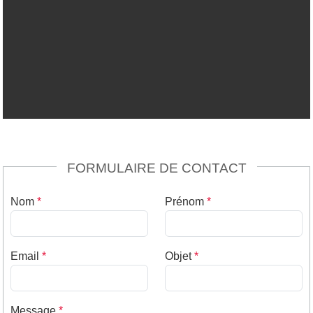
FORMULAIRE DE CONTACT
Nom
*
Prénom
*
Email
*
Objet
*
Message
*